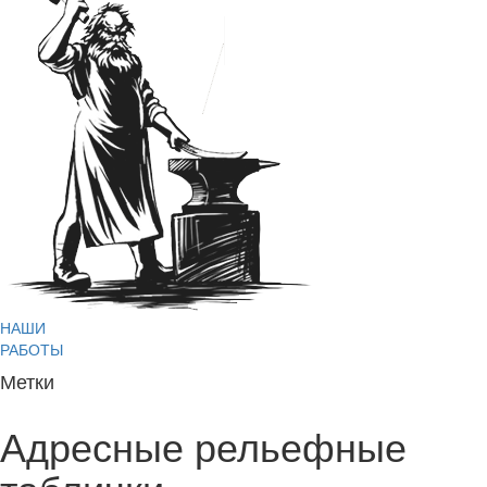
НАШИ
РАБОТЫ
Метки
Адресные рельефные