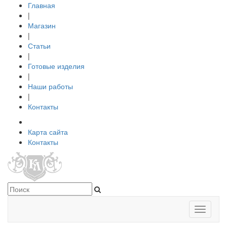
Главная
|
Магазин
|
Статьи
|
Готовые изделия
|
Наши работы
|
Контакты
Карта сайта
Контакты
Toggle
navigati