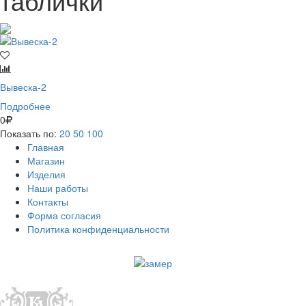
таблички
Вывеска-2
Подробнее
0
Показать по:
20
50
100
Главная
Магазин
Изделия
Наши работы
Контакты
Форма согласия
Политика конфиденциальности