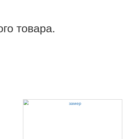
ого товара.