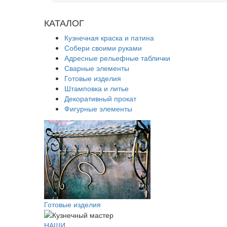
КАТАЛОГ
Кузнечная краска и патина
Собери своими руками
Адресные рельефные таблички
Сварные элементы
Готовые изделия
Штамповка и литье
Декоративный прокат
Фигурные элементы
Готовые изделия
НАШИ