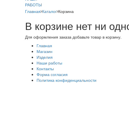
РАБОТЫ
Главная
Каталог
Корзина
В корзине нет ни одн
Для оформления заказа добавьте товар в корзину.
Главная
Магазин
Изделия
Наши работы
Контакты
Форма согласия
Политика конфиденциальности