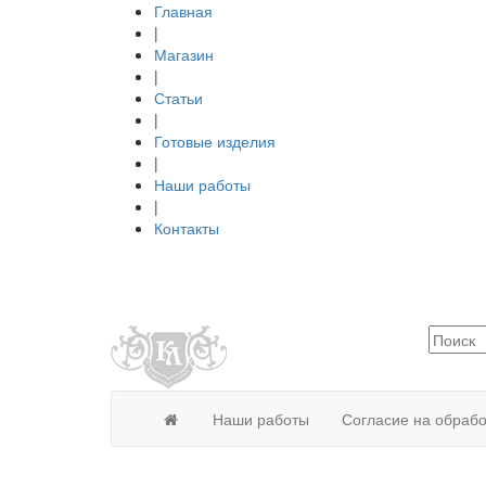
Главная
|
Магазин
|
Статьи
|
Готовые изделия
|
Наши работы
|
Контакты
Наши работы
Согласие на обраб