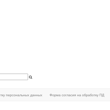
отку персональных данных
Форма согласия на обработку ПД