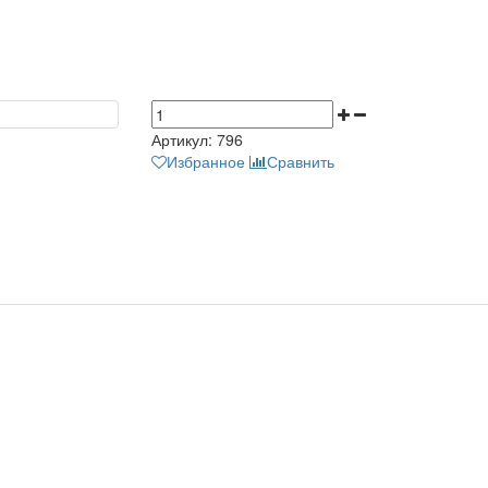
Артикул:
796
Избранное
Сравнить