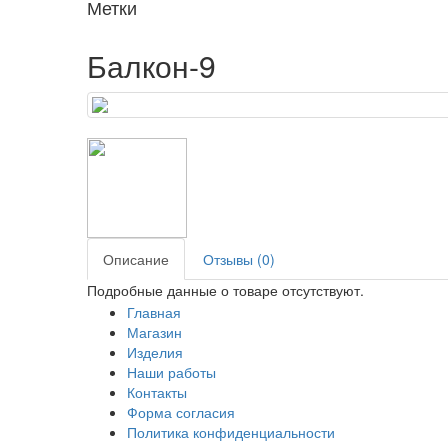
Метки
Балкон-9
Описание
Отзывы (0)
Подробные данные о товаре отсутствуют.
Главная
Магазин
Изделия
Наши работы
Контакты
Форма согласия
Политика конфиденциальности