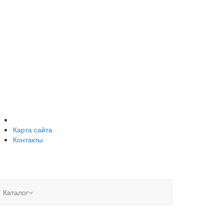
Карта сайта
Контакты
Каталог