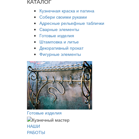
КАТАЛОГ
Кузнечная краска и патина
Собери своими руками
Адресные рельефные таблички
Сварные элементы
Готовые изделия
Штамповка и литье
Декоративный прокат
Фигурные элементы
Готовые изделия
НАШИ
РАБОТЫ