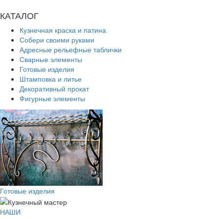
КАТАЛОГ
Кузнечная краска и патина
Собери своими руками
Адресные рельефные таблички
Сварные элементы
Готовые изделия
Штамповка и литье
Декоративный прокат
Фигурные элементы
Готовые изделия
НАШИ