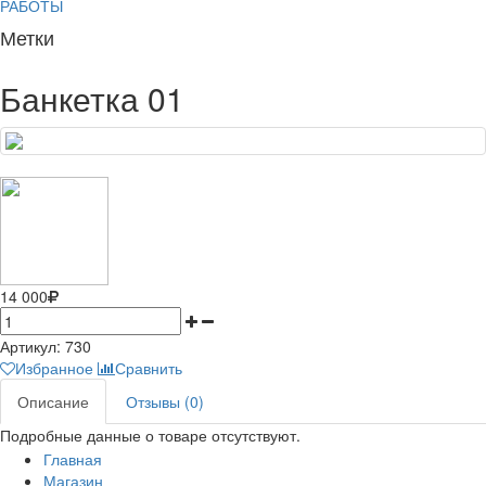
РАБОТЫ
Метки
Банкетка 01
14 000
Артикул:
730
Избранное
Сравнить
Описание
Отзывы (0)
Подробные данные о товаре отсутствуют.
Главная
Магазин