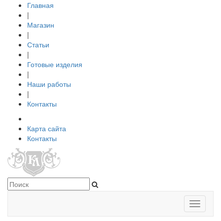
Главная
|
Магазин
|
Статьи
|
Готовые изделия
|
Наши работы
|
Контакты
Карта сайта
Контакты
Toggle
navigati