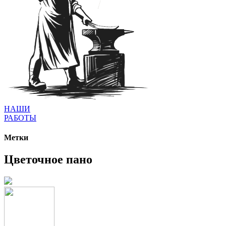
НАШИ
РАБОТЫ
Метки
Цветочное пано