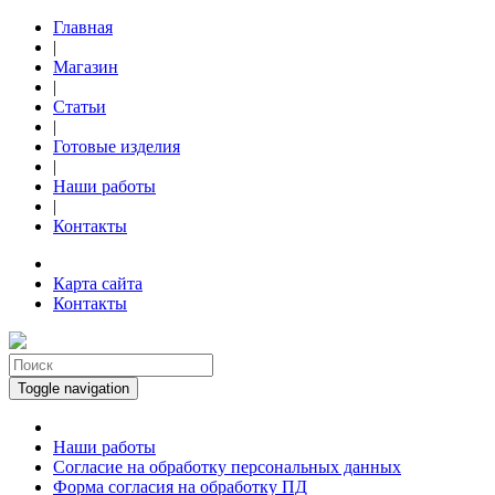
Главная
|
Магазин
|
Статьи
|
Готовые изделия
|
Наши работы
|
Контакты
Карта сайта
Контакты
Toggle navigation
Наши работы
Согласие на обработку персональных данных
Форма согласия на обработку ПД