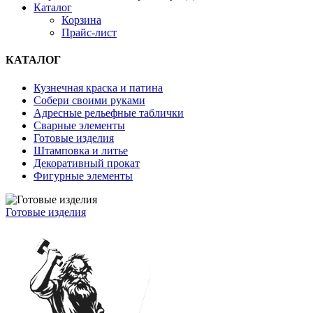
Каталог
Корзина
Прайс-лист
КАТАЛОГ
Кузнечная краска и патина
Собери своими руками
Адресные рельефные таблички
Сварные элементы
Готовые изделия
Штамповка и литье
Декоративный прокат
Фигурные элементы
Готовые изделия