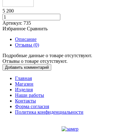
5 200
Артикул:
735
Избранное
Сравнить
Описание
Отзывы (0)
Подробные данные о товаре отсутствуют.
Отзывы о товаре отсутствуют.
Добавить комментарий
Главная
Магазин
Изделия
Наши работы
Контакты
Форма согласия
Политика конфиденциальности