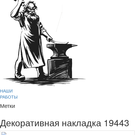
НАШИ
РАБОТЫ
Метки
Декоративная накладка 19443