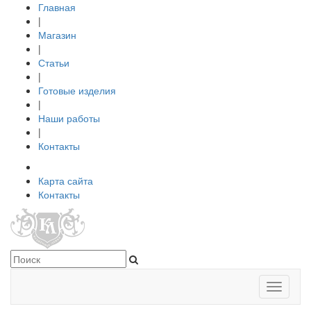
Главная
|
Магазин
|
Статьи
|
Готовые изделия
|
Наши работы
|
Контакты
Карта сайта
Контакты
Toggle
navigati