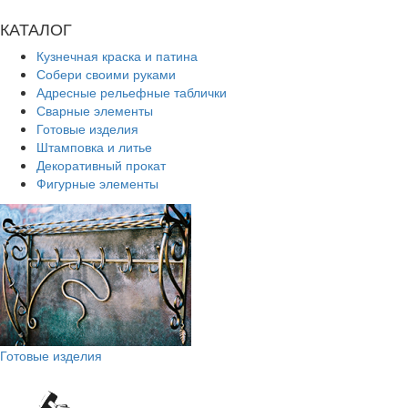
КАТАЛОГ
Кузнечная краска и патина
Собери своими руками
Адресные рельефные таблички
Сварные элементы
Готовые изделия
Штамповка и литье
Декоративный прокат
Фигурные элементы
Готовые изделия