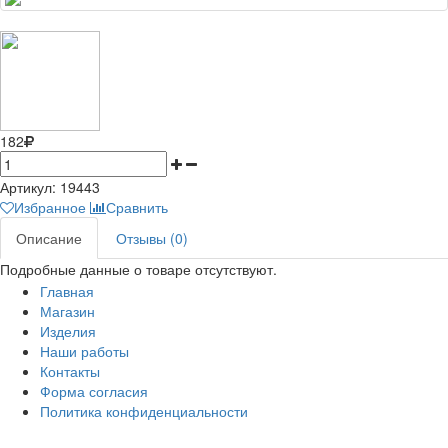
182
Артикул:
19443
Избранное
Сравнить
Описание
Отзывы (0)
Подробные данные о товаре отсутствуют.
Главная
Магазин
Изделия
Наши работы
Контакты
Форма согласия
Политика конфиденциальности