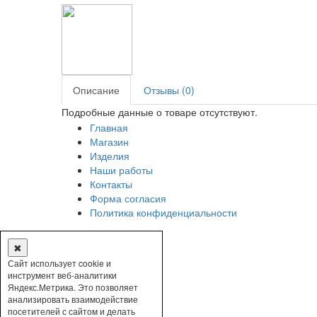
Описание
Отзывы (0)
Подробные данные о товаре отсутствуют.
Главная
Магазин
Изделия
Наши работы
Контакты
Форма согласия
Политика конфиденциальности
✖
Сайт использует cookie и
инструмент веб-аналитики
Яндекс.Метрика. Это позволяет
анализировать взаимодействие
посетителей с сайтом и делать