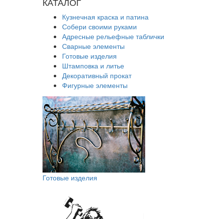
КАТАЛОГ
Кузнечная краска и патина
Собери своими руками
Адресные рельефные таблички
Сварные элементы
Готовые изделия
Штамповка и литье
Декоративный прокат
Фигурные элементы
Готовые изделия