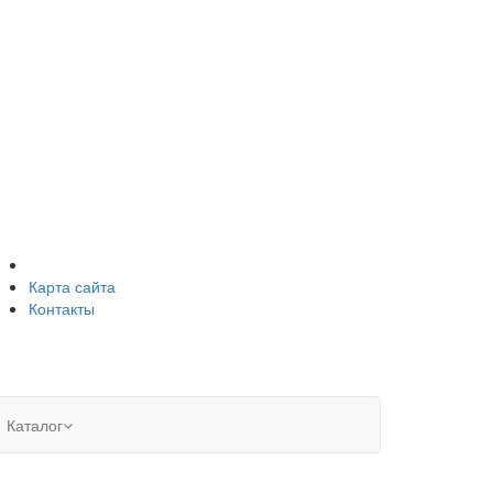
Карта сайта
Контакты
Каталог