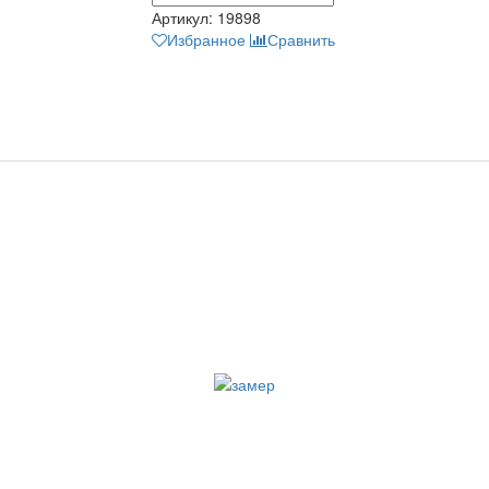
Артикул:
19898
Избранное
Сравнить