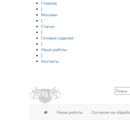
Главная
|
Магазин
|
Статьи
|
Готовые изделия
|
Наши работы
|
Контакты
Наши работы
Согласие на обраб