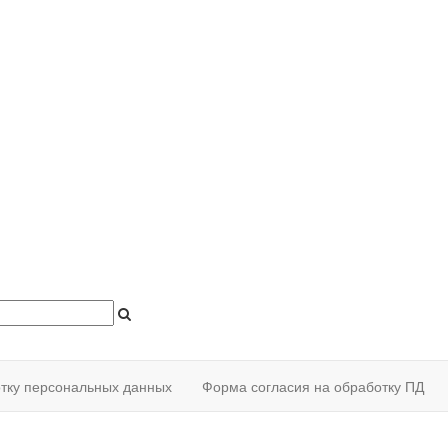
отку персональных данных
Форма согласия на обработку ПД