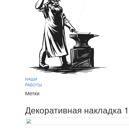
НАШИ
РАБОТЫ
Метки
Декоративная накладка 