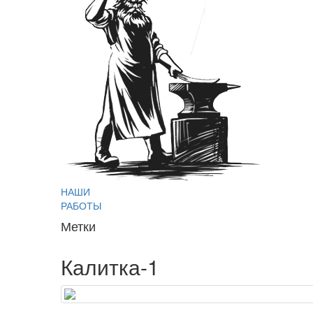
НАШИ
РАБОТЫ
Метки
Калитка-1