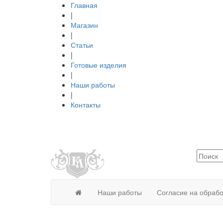
Главная
|
Магазин
|
Статьи
|
Готовые изделия
|
Наши работы
|
Контакты
Наши работы
Согласие на обраб