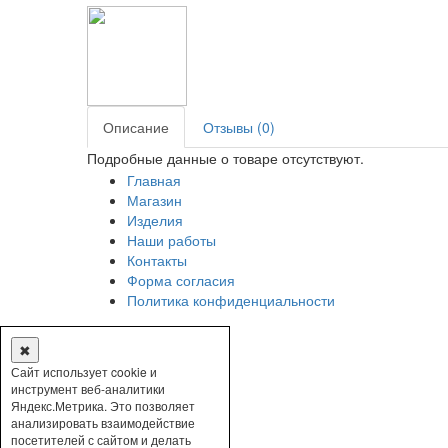
Описание
Отзывы (0)
Подробные данные о товаре отсутствуют.
Главная
Магазин
Изделия
Наши работы
Контакты
Форма согласия
Политика конфиденциальности
✖
Сайт использует cookie и
инструмент веб-аналитики
Яндекс.Метрика. Это позволяет
анализировать взаимодействие
посетителей с сайтом и делать