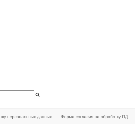
отку персональных данных
Форма согласия на обработку ПД