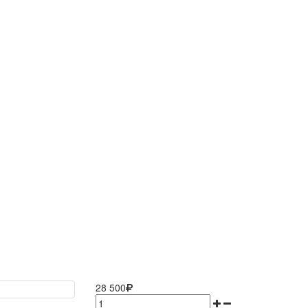
28 500