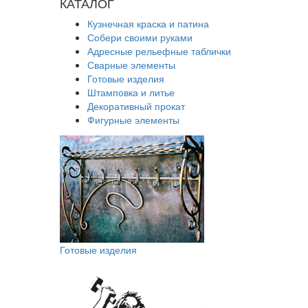
КАТАЛОГ
Кузнечная краска и патина
Собери своими руками
Адресные рельефные таблички
Сварные элементы
Готовые изделия
Штамповка и литье
Декоративный прокат
Фигурные элементы
Готовые изделия