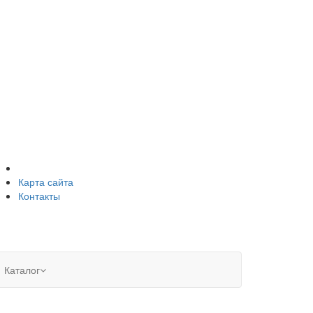
Карта сайта
Контакты
Каталог