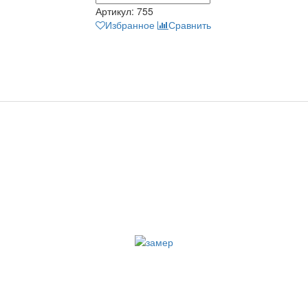
Артикул:
755
Избранное
Сравнить